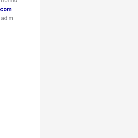
latformu
.com
a adım