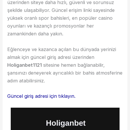
üzerinden siteye daha hızlı, güvenli ve sorunsuz
şekilde ulaşabiliyor. Güncel erişim linki sayesinde
yüksek oranlı spor bahisleri, en popüler casino
oyunları ve kazançlı promosyonlar her
zamankinden daha yakın.
Eğlenceye ve kazanca açılan bu dünyada yerinizi
almak için güncel giriş adresi üzerinden
Holiganbet1121
sitesine hemen bağlanabilir,
şansınızı deneyerek ayrıcalıklı bir bahis atmosferine
adım atabilirsiniz.
Güncel giriş adresi için tıklayın.