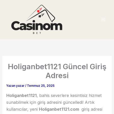
İçeriğe
atla
Holiganbet1121 Güncel Giriş
Adresi
Yazan
yazar
/
Temmuz 25, 2025
Holiganbet1121
, bahis severlere kesintisiz hizmet
sunabilmek için giriş adresini güncelledi! Artık
kullanıcılar, yeni
Holiganbet1121.com
giriş adresi