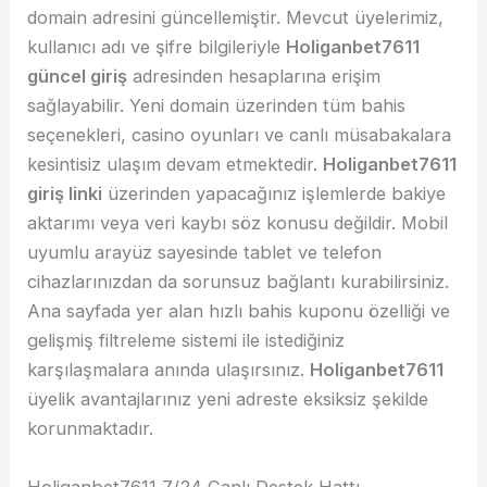
domain adresini güncellemiştir. Mevcut üyelerimiz,
kullanıcı adı ve şifre bilgileriyle
Holiganbet7611
güncel giriş
adresinden hesaplarına erişim
sağlayabilir. Yeni domain üzerinden tüm bahis
seçenekleri, casino oyunları ve canlı müsabakalara
kesintisiz ulaşım devam etmektedir.
Holiganbet7611
giriş linki
üzerinden yapacağınız işlemlerde bakiye
aktarımı veya veri kaybı söz konusu değildir. Mobil
uyumlu arayüz sayesinde tablet ve telefon
cihazlarınızdan da sorunsuz bağlantı kurabilirsiniz.
Ana sayfada yer alan hızlı bahis kuponu özelliği ve
gelişmiş filtreleme sistemi ile istediğiniz
karşılaşmalara anında ulaşırsınız.
Holiganbet7611
üyelik avantajlarınız yeni adreste eksiksiz şekilde
korunmaktadır.
Holiganbet7611 7/24 Canlı Destek Hattı