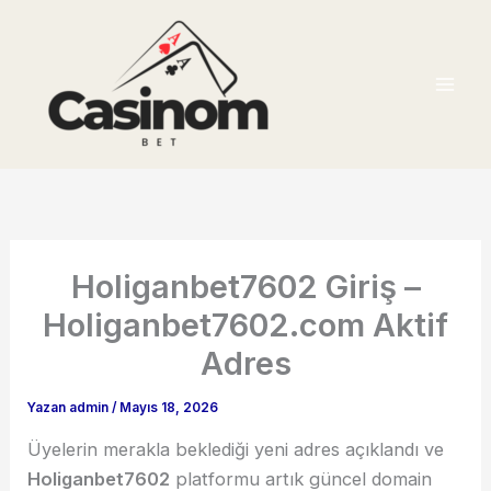
İçeriğe
atla
Holiganbet7602 Giriş –
Holiganbet7602.com Aktif
Adres
Yazan
admin
/
Mayıs 18, 2026
Üyelerin merakla beklediği yeni adres açıklandı ve
Holiganbet7602
platformu artık güncel domain