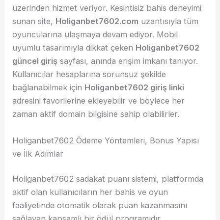
üzerinden hizmet veriyor. Kesintisiz bahis deneyimi
sunan site,
Holiganbet7602.com
uzantısıyla tüm
oyuncularına ulaşmaya devam ediyor. Mobil
uyumlu tasarımıyla dikkat çeken
Holiganbet7602
güncel giriş
sayfası, anında erişim imkanı tanıyor.
Kullanıcılar hesaplarına sorunsuz şekilde
bağlanabilmek için
Holiganbet7602 giriş linki
adresini favorilerine ekleyebilir ve böylece her
zaman aktif domain bilgisine sahip olabilirler.
Holiganbet7602 Ödeme Yöntemleri, Bonus Yapısı
ve İlk Adımlar
Holiganbet7602 sadakat puanı sistemi, platformda
aktif olan kullanıcıların her bahis ve oyun
faaliyetinde otomatik olarak puan kazanmasını
sağlayan kapsamlı bir ödül programıdır.