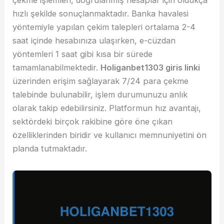
hızlı şekilde sonuçlanmaktadır. Banka havalesi
yöntemiyle yapılan çekim talepleri ortalama 2-4
saat içinde hesabınıza ulaşırken, e-cüzdan
yöntemleri 1 saat gibi kısa bir sürede
tamamlanabilmektedir.
Holiganbet1303 giris linki
üzerinden erişim sağlayarak 7/24 para çekme
talebinde bulunabilir, işlem durumunuzu anlık
olarak takip edebilirsiniz. Platformun hız avantajı,
sektördeki birçok rakibine göre öne çıkan
özelliklerinden biridir ve kullanıcı memnuniyetini ön
planda tutmaktadır.