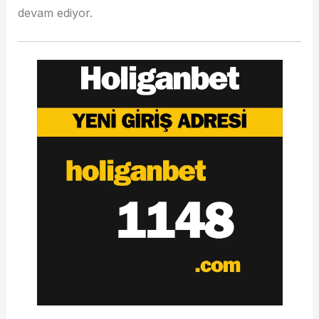
devam ediyor.