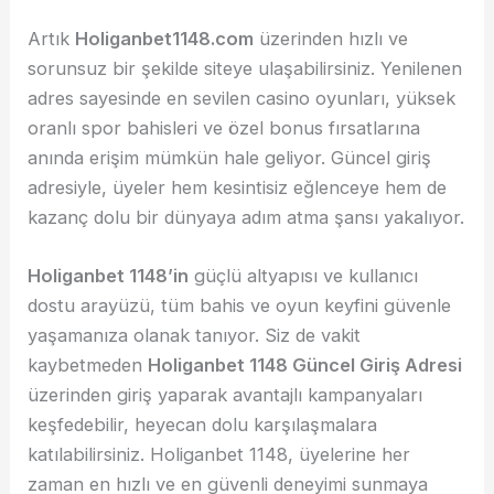
Artık
Holiganbet1148.com
üzerinden hızlı ve
sorunsuz bir şekilde siteye ulaşabilirsiniz. Yenilenen
adres sayesinde en sevilen casino oyunları, yüksek
oranlı spor bahisleri ve özel bonus fırsatlarına
anında erişim mümkün hale geliyor. Güncel giriş
adresiyle, üyeler hem kesintisiz eğlenceye hem de
kazanç dolu bir dünyaya adım atma şansı yakalıyor.
Holiganbet 1148’in
güçlü altyapısı ve kullanıcı
dostu arayüzü, tüm bahis ve oyun keyfini güvenle
yaşamanıza olanak tanıyor. Siz de vakit
kaybetmeden
Holiganbet 1148 Güncel Giriş Adresi
üzerinden giriş yaparak avantajlı kampanyaları
keşfedebilir, heyecan dolu karşılaşmalara
katılabilirsiniz. Holiganbet 1148, üyelerine her
zaman en hızlı ve en güvenli deneyimi sunmaya