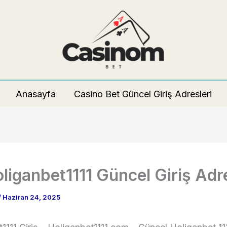
Anasayfa
Casino Bet Güncel Giriş Adresleri
liganbet1111 Güncel Giriş Adr
/
Haziran 24, 2025