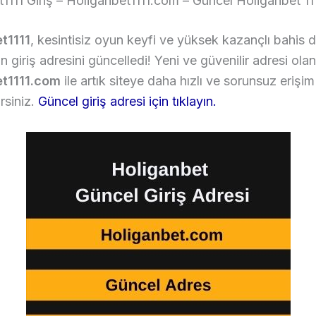
1111 Giriş – Holiganbet1111.com – Güncel Holiganbet 11
t1111
, kesintisiz oyun keyfi ve yüksek kazançlı bahis 
n giriş adresini güncelledi! Yeni ve güvenilir adresi olan
t1111.com
ile artık siteye daha hızlı ve sorunsuz erişim
rsiniz.
Güncel giriş adresi için tıklayın.