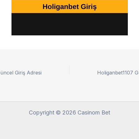
üncel Giriş Adresi
Copyright © 2026 Casinom Bet