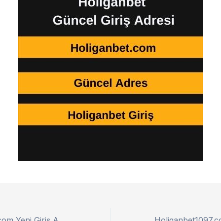
Holiganbet1099.com Yeni Giriş Adres Duyurusu