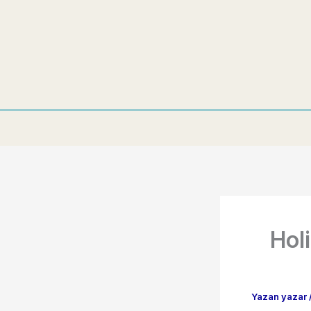
İçeriğe
atla
Hol
Yazan
yazar