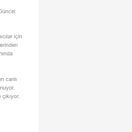
Güncel
cılar için
erinden
anında
en canlı
unuyor.
 çıkıyor.