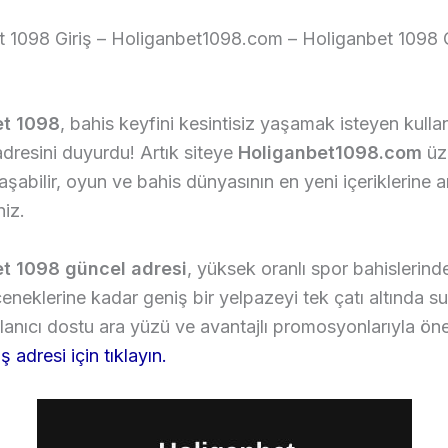
t 1098 Giriş – Holiganbet1098.com – Holiganbet 1098 
et 1098
, bahis keyfini kesintisiz yaşamak isteyen kullanı
 adresini duyurdu! Artık siteye
Holiganbet1098.com
üz
aşabilir, oyun ve bahis dünyasının en yeni içeriklerine 
niz.
t 1098 güncel adresi
, yüksek oranlı spor bahislerind
eneklerine kadar geniş bir yelpazeyi tek çatı altında s
llanıcı dostu ara yüzü ve avantajlı promosyonlarıyla öne
ş adresi için tıklayın.