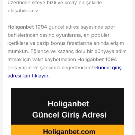
üzerinden siteye hızlı ve kolay bir şekilde
ulaşabilirsiniz.
Holiganbet 1094
güncel adresi sayesinde spor
bahislerinden casino oyunlarına, en popüler
içeriklere ve cazip bonus fırsatlarına anında erişim
mümkün. Eğlence ve kazanç dolu bir dünyaya adım
atmak için vakit kaybetmeden
Holiganbet 1094
giriş yapın ve şansınızı değerlendirin!
Güncel giriş
adresi için tıklayın.