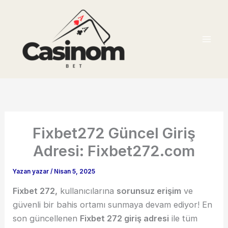
İçeriğe
atla
Fixbet272 Güncel Giriş
Adresi: Fixbet272.com
Yazan
yazar
/
Nisan 5, 2025
Fixbet 272,
kullanıcılarına
sorunsuz erişim
ve
güvenli bir bahis ortamı sunmaya devam ediyor! En
son güncellenen
Fixbet 272 giriş adresi
ile tüm