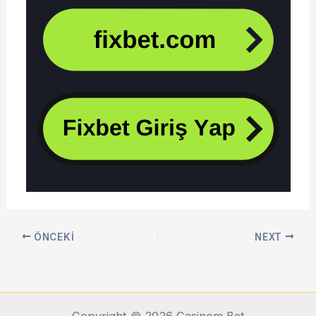
ÖNCEKI
NEXT