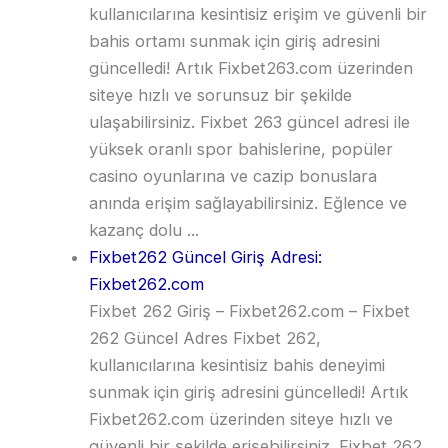
kullanıcılarına kesintisiz erişim ve güvenli bir
bahis ortamı sunmak için giriş adresini
güncelledi! Artık Fixbet263.com üzerinden
siteye hızlı ve sorunsuz bir şekilde
ulaşabilirsiniz. Fixbet 263 güncel adresi ile
yüksek oranlı spor bahislerine, popüler
casino oyunlarına ve cazip bonuslara
anında erişim sağlayabilirsiniz. Eğlence ve
kazanç dolu ...
Fixbet262 Güncel Giriş Adresi:
Fixbet262.com
Fixbet 262 Giriş – Fixbet262.com – Fixbet
262 Güncel Adres Fixbet 262,
kullanıcılarına kesintisiz bahis deneyimi
sunmak için giriş adresini güncelledi! Artık
Fixbet262.com üzerinden siteye hızlı ve
güvenli bir şekilde erişebilirsiniz. Fixbet 262