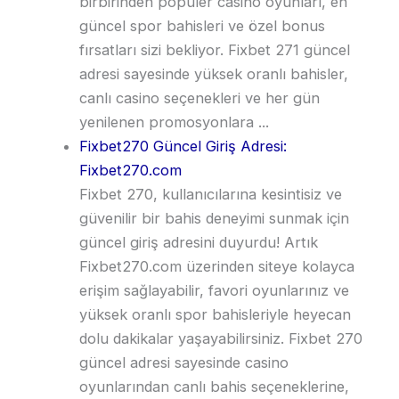
birbirinden popüler casino oyunları, en
güncel spor bahisleri ve özel bonus
fırsatları sizi bekliyor. Fixbet 271 güncel
adresi sayesinde yüksek oranlı bahisler,
canlı casino seçenekleri ve her gün
yenilenen promosyonlara ...
Fixbet270 Güncel Giriş Adresi:
Fixbet270.com
Fixbet 270, kullanıcılarına kesintisiz ve
güvenilir bir bahis deneyimi sunmak için
güncel giriş adresini duyurdu! Artık
Fixbet270.com üzerinden siteye kolayca
erişim sağlayabilir, favori oyunlarınız ve
yüksek oranlı spor bahisleriyle heyecan
dolu dakikalar yaşayabilirsiniz. Fixbet 270
güncel adresi sayesinde casino
oyunlarından canlı bahis seçeneklerine,