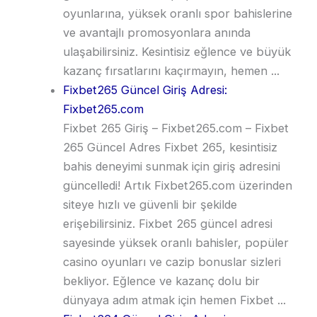
oyunlarına, yüksek oranlı spor bahislerine
ve avantajlı promosyonlara anında
ulaşabilirsiniz. Kesintisiz eğlence ve büyük
kazanç fırsatlarını kaçırmayın, hemen ...
Fixbet265 Güncel Giriş Adresi:
Fixbet265.com
Fixbet 265 Giriş – Fixbet265.com – Fixbet
265 Güncel Adres Fixbet 265, kesintisiz
bahis deneyimi sunmak için giriş adresini
güncelledi! Artık Fixbet265.com üzerinden
siteye hızlı ve güvenli bir şekilde
erişebilirsiniz. Fixbet 265 güncel adresi
sayesinde yüksek oranlı bahisler, popüler
casino oyunları ve cazip bonuslar sizleri
bekliyor. Eğlence ve kazanç dolu bir
dünyaya adım atmak için hemen Fixbet ...