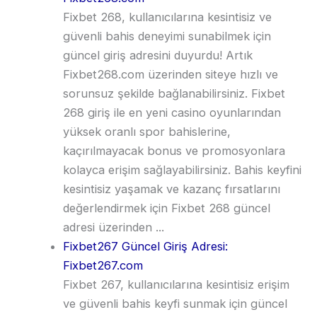
Fixbet 268, kullanıcılarına kesintisiz ve
güvenli bahis deneyimi sunabilmek için
güncel giriş adresini duyurdu! Artık
Fixbet268.com üzerinden siteye hızlı ve
sorunsuz şekilde bağlanabilirsiniz. Fixbet
268 giriş ile en yeni casino oyunlarından
yüksek oranlı spor bahislerine,
kaçırılmayacak bonus ve promosyonlara
kolayca erişim sağlayabilirsiniz. Bahis keyfini
kesintisiz yaşamak ve kazanç fırsatlarını
değerlendirmek için Fixbet 268 güncel
adresi üzerinden ...
Fixbet267 Güncel Giriş Adresi:
Fixbet267.com
Fixbet 267, kullanıcılarına kesintisiz erişim
ve güvenli bahis keyfi sunmak için güncel