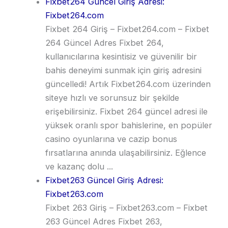
Fixbet264 Güncel Giriş Adresi:
Fixbet264.com
Fixbet 264 Giriş – Fixbet264.com – Fixbet
264 Güncel Adres Fixbet 264,
kullanıcılarına kesintisiz ve güvenilir bir
bahis deneyimi sunmak için giriş adresini
güncelledi! Artık Fixbet264.com üzerinden
siteye hızlı ve sorunsuz bir şekilde
erişebilirsiniz. Fixbet 264 güncel adresi ile
yüksek oranlı spor bahislerine, en popüler
casino oyunlarına ve cazip bonus
fırsatlarına anında ulaşabilirsiniz. Eğlence
ve kazanç dolu ...
Fixbet263 Güncel Giriş Adresi:
Fixbet263.com
Fixbet 263 Giriş – Fixbet263.com – Fixbet
263 Güncel Adres Fixbet 263,